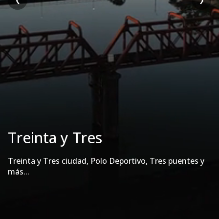
❮
❯
Treinta y Tres
Treinta y Tres ciudad, Polo Deportivo, Tres puentes y
más...