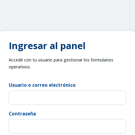
Ingresar al panel
Accedé con tu usuario para gestionar los formularios
operativos.
Usuario o correo electrónico
Contraseña