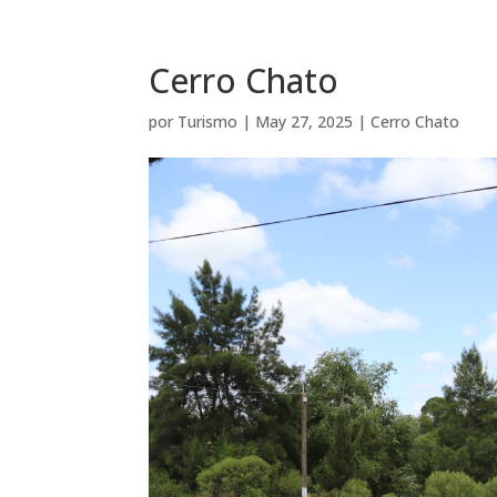
Cerro Chato
por
Turismo
|
May 27, 2025
|
Cerro Chato