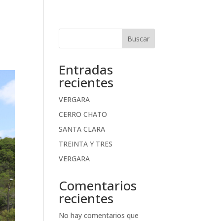
Buscar
Entradas
recientes
VERGARA
CERRO CHATO
SANTA CLARA
TREINTA Y TRES
VERGARA
Comentarios
recientes
No hay comentarios que