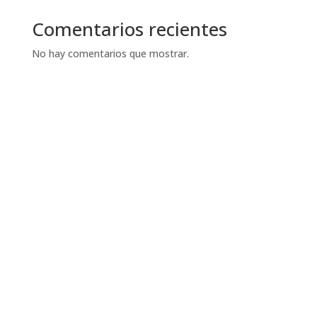
Comentarios recientes
No hay comentarios que mostrar.