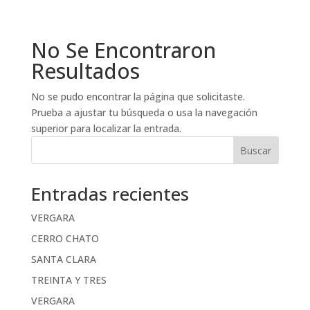
No Se Encontraron
Resultados
No se pudo encontrar la página que solicitaste.
Prueba a ajustar tu búsqueda o usa la navegación
superior para localizar la entrada.
Buscar
Entradas recientes
VERGARA
CERRO CHATO
SANTA CLARA
TREINTA Y TRES
VERGARA