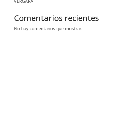
VERGARA
Comentarios recientes
No hay comentarios que mostrar.