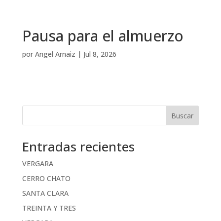
Pausa para el almuerzo
por
Angel Arnaiz
|
Jul 8, 2026
Buscar
Entradas recientes
VERGARA
CERRO CHATO
SANTA CLARA
TREINTA Y TRES