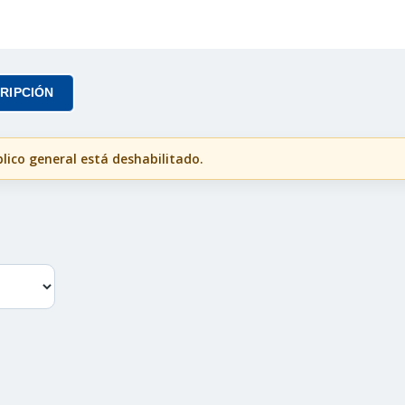
CRIPCIÓN
lico general está deshabilitado.