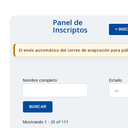
Panel de
Inscriptos
+ INS
El envío automático del correo de aceptación para púb
Nombre completo
Estado
Mostrando 1 - 25 of 111