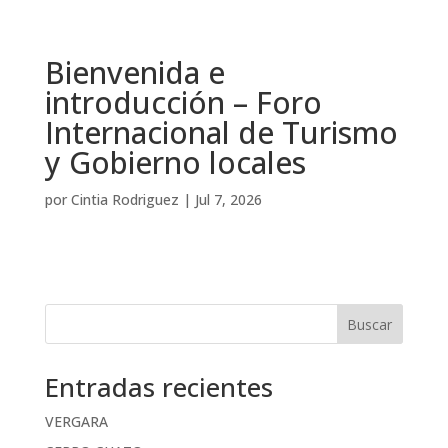
Bienvenida e
introducción – Foro
Internacional de Turismo
y Gobierno locales
por
Cintia Rodriguez
|
Jul 7, 2026
Buscar
Entradas recientes
VERGARA