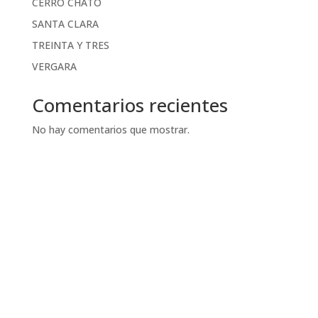
CERRO CHATO
SANTA CLARA
TREINTA Y TRES
VERGARA
Comentarios recientes
No hay comentarios que mostrar.